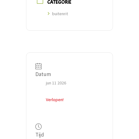
CATEGORIE
buitenrit
Datum
jun 11 2026
Verlopen!
Tijd