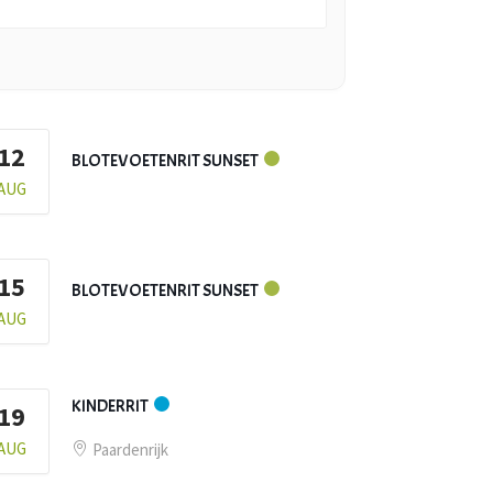
12
BLOTEVOETENRIT SUNSET
AUG
15
BLOTEVOETENRIT SUNSET
AUG
KINDERRIT
19
AUG
Paardenrijk