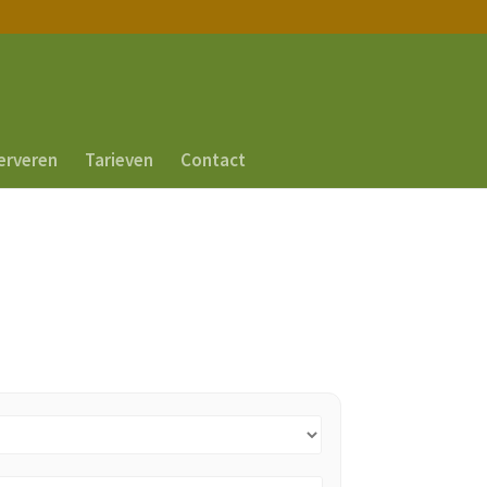
erveren
Tarieven
Contact