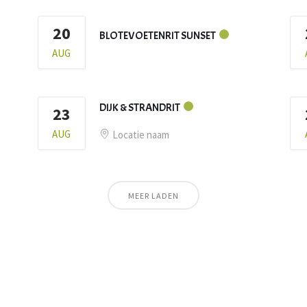
20
BLOTEVOETENRIT SUNSET
AUG
DIJK & STRANDRIT
23
AUG
Locatie naam
MEER LADEN