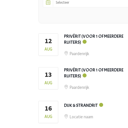
PRIVÉRIT (VOOR 1 OF MEERDERE
12
RUITERS)
AUG
Paardenrijk
PRIVÉRIT (VOOR 1 OF MEERDERE
13
RUITERS)
AUG
Paardenrijk
DIJK & STRANDRIT
16
AUG
Locatie naam