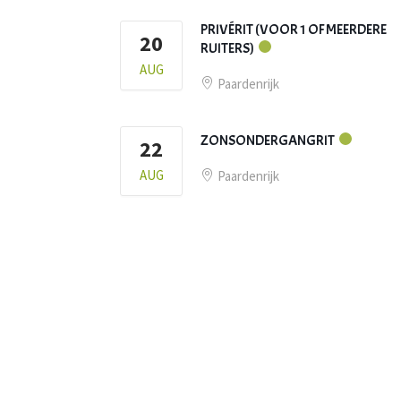
PRIVÉRIT (VOOR 1 OF MEERDERE
20
RUITERS)
AUG
Paardenrijk
ZONSONDERGANGRIT
22
AUG
Paardenrijk