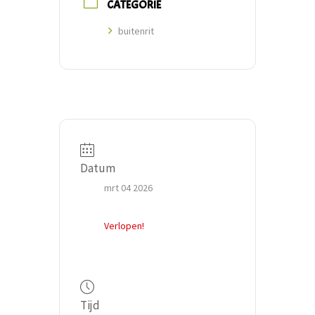
CATEGORIE
buitenrit
Datum
mrt 04 2026
Verlopen!
Tijd