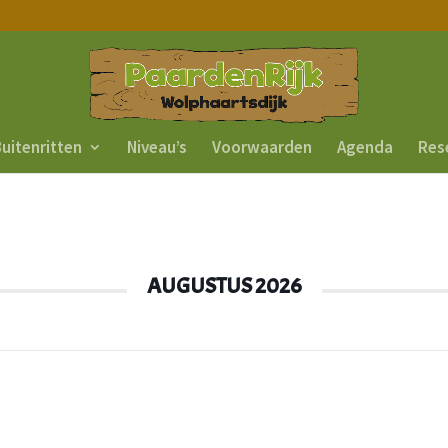
uitenritten
Niveau’s
Voorwaarden
Agenda
Res
AUGUSTUS 2026