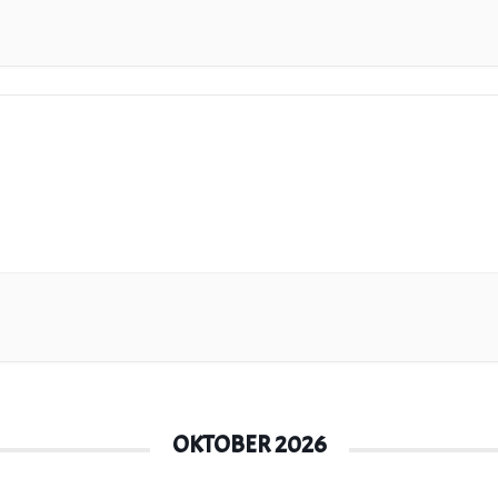
OKTOBER 2026