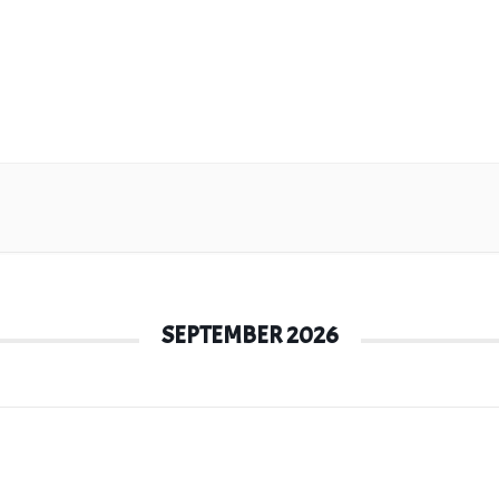
SEPTEMBER 2026